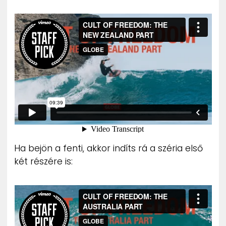
Ha bejön a fenti, akkor indíts rá a széria első
két részére is: