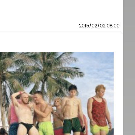
2015/02/02 08:00