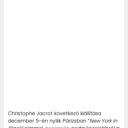
Christophe Jacrot következő kiállítása
december 5-én nyílik Párizsban “
New York In