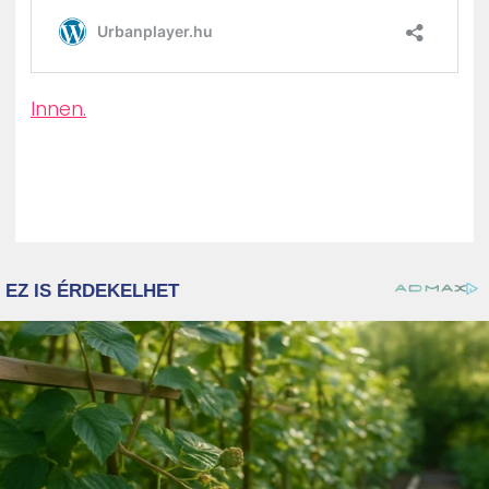
Innen.