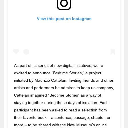
View this post on Instagram
As part of its series of new digital initiatives, we're
excited to announce “Bedtime Stories,” a project
initiated by Maurizio Cattelan. Inviting friends and other
artists and performers he admires to keep us company,
Cattelan imagined “Bedtime Stories” as a way of
staying together during these days of isolation. Each
participant has been asked to read a selection from
their favorite book – a sentence, passage, chapter, or
more – to be shared with the New Museum’s online