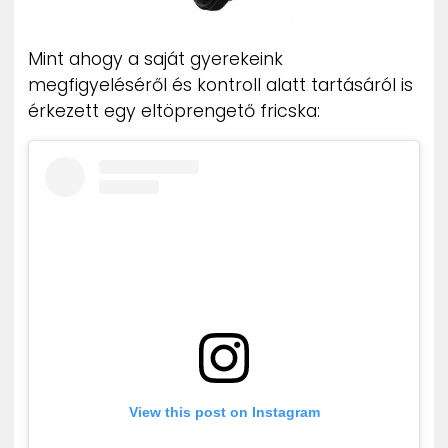
Mint ahogy a saját gyerekeink
megfigyeléséről és kontroll alatt tartásáról is
érkezett egy eltöprengető fricska:
View this post on Instagram