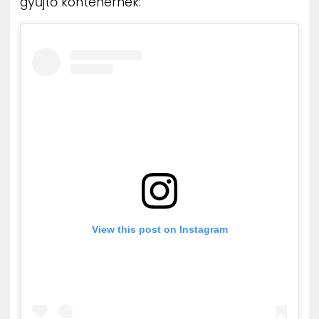
gyűjtő konténernek:
View this post on Instagram