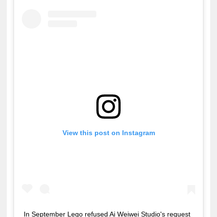
View this post on Instagram
In September Lego refused Ai Weiwei Studio's request