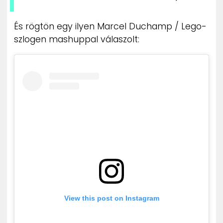
És rögtön egy ilyen Marcel Duchamp / Lego-
szlogen mashuppal válaszolt:
View this post on Instagram