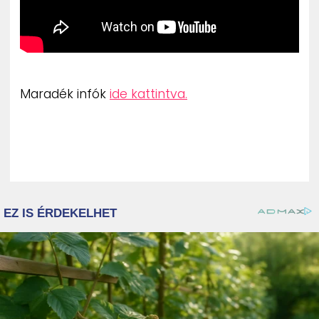
Maradék infók
ide kattintva.