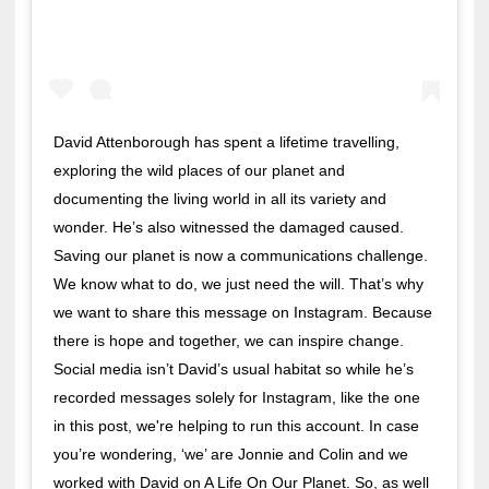
David Attenborough has spent a lifetime travelling,
exploring the wild places of our planet and
documenting the living world in all its variety and
wonder. He’s also witnessed the damaged caused.
Saving our planet is now a communications challenge.
We know what to do, we just need the will. That’s why
we want to share this message on Instagram. Because
there is hope and together, we can inspire change.
Social media isn’t David’s usual habitat so while he’s
recorded messages solely for Instagram, like the one
in this post, we're helping to run this account. In case
you’re wondering, ‘we’ are Jonnie and Colin and we
worked with David on A Life On Our Planet. So, as well