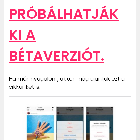
PRÓBÁLHATJÁK
KI A
BÉTAVERZIÓT.
Ha már nyugalom, akkor még ajánljuk ezt a
cikkünket is: