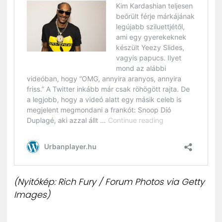
(Nyitókép: Rich Fury / Forum Photos via Getty
Images)