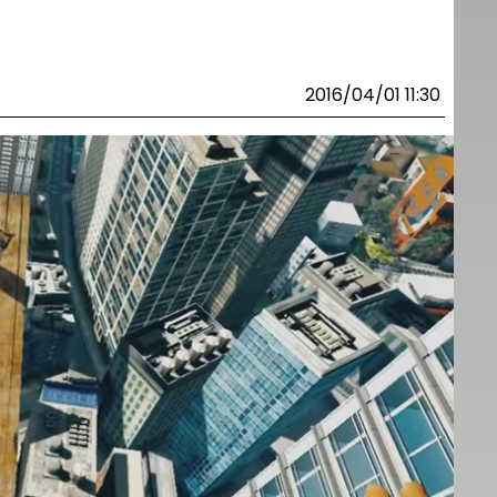
2016/04/01 11:30