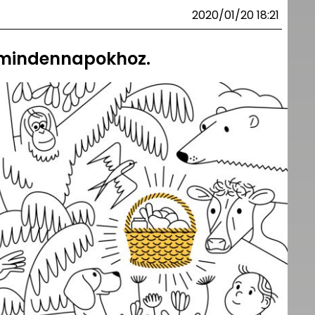
2020/01/20 18:21
 mindennapokhoz.