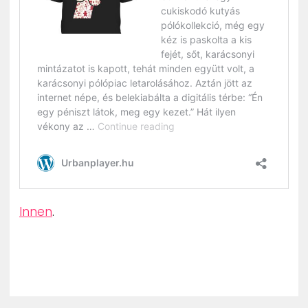
Innen
.