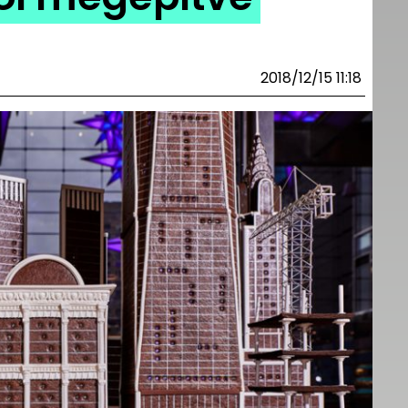
2018/12/15 11:18