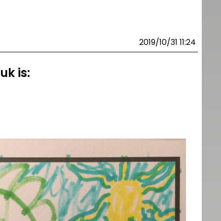
2019/10/31 11:24
uk is: