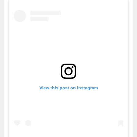
View this post on Instagram