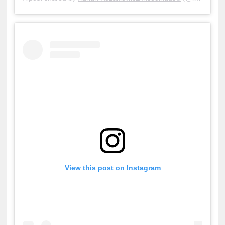
View this post on Instagram