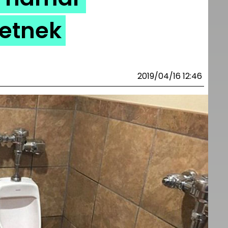
etnek
2019/04/16 12:46