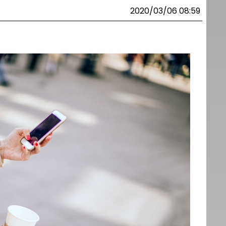
2020/03/06 08:59