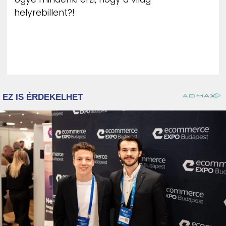
helyrebillent?!