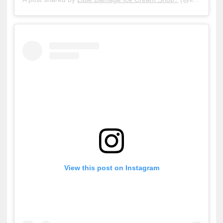
View this post on Instagram