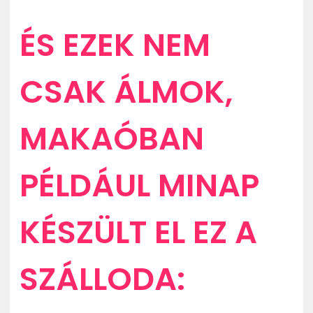
ÉS EZEK NEM
CSAK ÁLMOK,
MAKAÓBAN
PÉLDÁUL MINAP
KÉSZÜLT EL EZ A
SZÁLLODA: