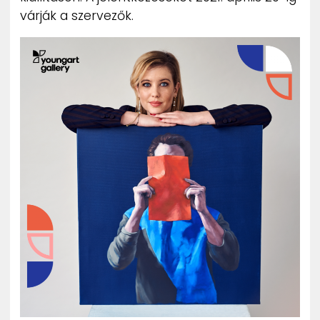
várják a szervezők.