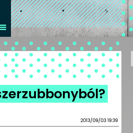
szerzubbonyból?
2013/09/03 19:39