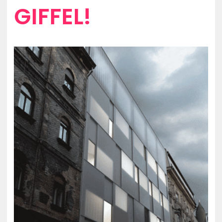
GIFFEL!