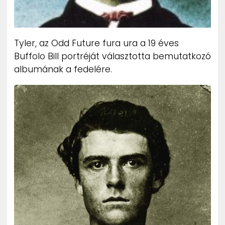
Tyler, az Odd Future fura ura a 19 éves
Buffolo Bill portréját választotta bemutatkozó
albumának a fedelére.