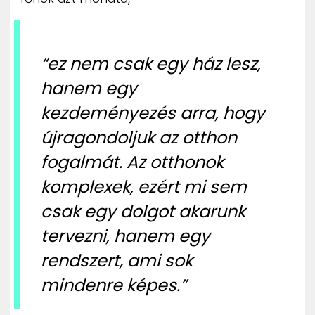
“ez nem csak egy ház lesz,
hanem egy
kezdeményezés arra, hogy
újragondoljuk az otthon
fogalmát. Az otthonok
komplexek, ezért mi sem
csak egy dolgot akarunk
tervezni, hanem egy
rendszert, ami sok
mindenre képes.”