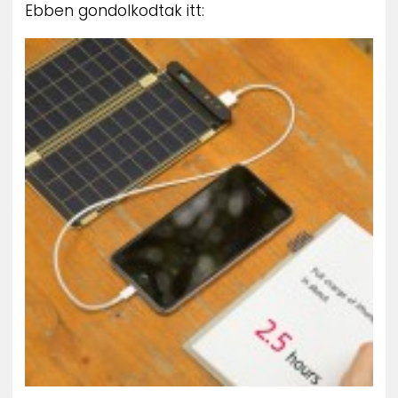
Ebben gondolkodtak itt: