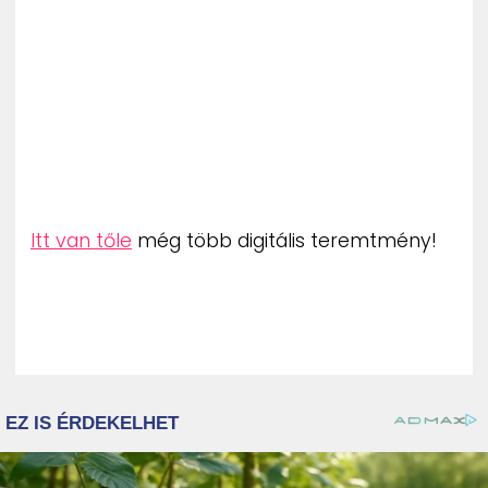
Itt van tőle
még több digitális teremtmény!