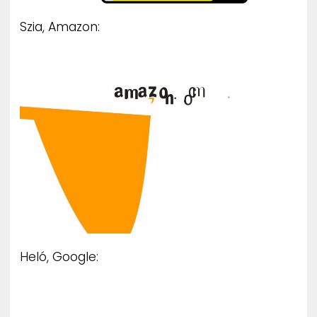
Szia, Amazon:
Heló, Google: