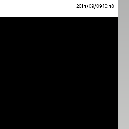
2014/09/09 10:48