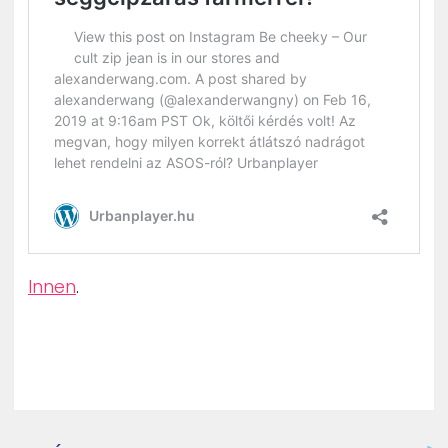
Innen
.