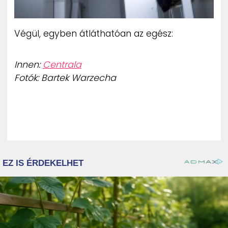
Végül, egyben átláthatóan az egész:
Innen:
Centrala
Fotók: Bartek Warzecha