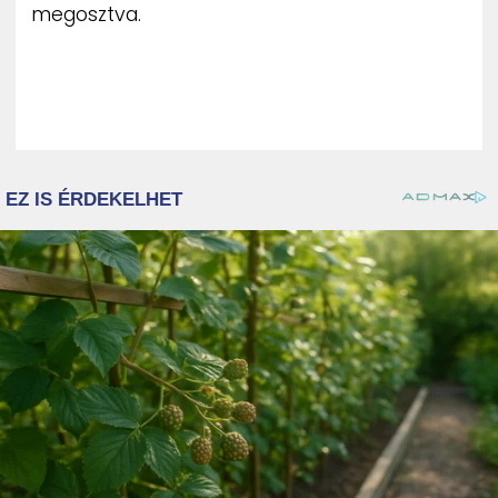
megosztva.