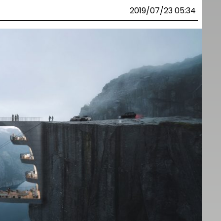
2019/07/23 05:34