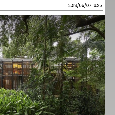
2018/05/07 16:25