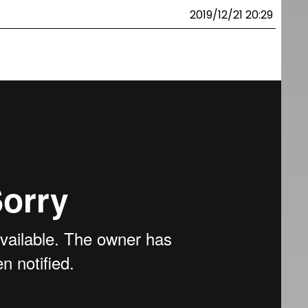
2019/12/21 20:29