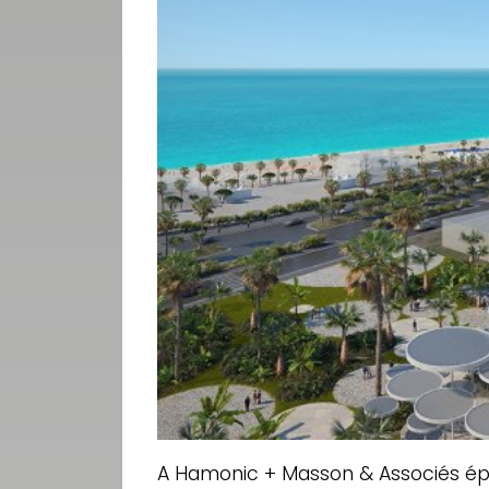
A Hamonic + Masson & Associés épít