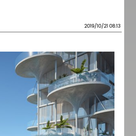
2019/10/21 08:13