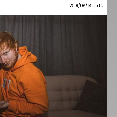
2019/08/14 05:52