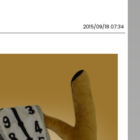
2015/09/18 07:34