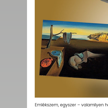
Emlékszem, egyszer – valamilyen ho