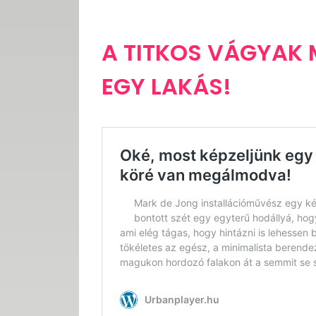
A TITKOS VÁGYAK
EGY LAKÁS!