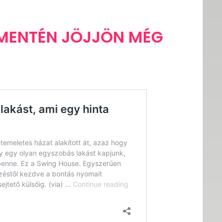
 MENTÉN JÖJJÖN MÉG