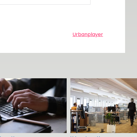
Urbanplayer