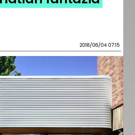
2018/06/04 07:15