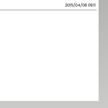
2015/04/08 09:11