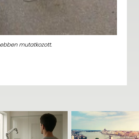
ebben mutatkozott.