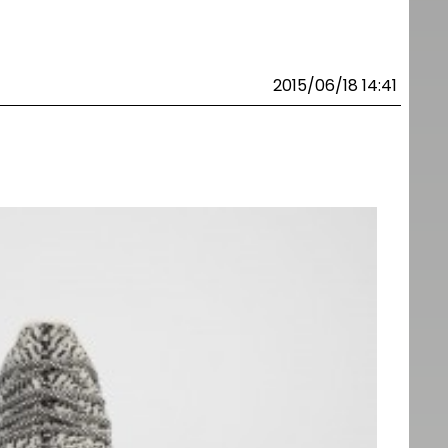
2015/06/18 14:41