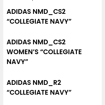
ADIDAS NMD_CS2
“COLLEGIATE NAVY”
ADIDAS NMD_CS2
WOMEN’S “COLLEGIATE
NAVY”
ADIDAS NMD_R2
“COLLEGIATE NAVY”