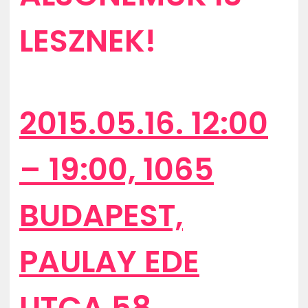
LESZNEK!
2015.05.16. 12:00
– 19:00, 1065
BUDAPEST,
PAULAY EDE
UTCA 58.