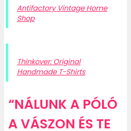
Antifactory Vintage Home
Shop
Thinkover: Original
Handmade T-Shirts
“NÁLUNK A PÓLÓ
A VÁSZON ÉS TE