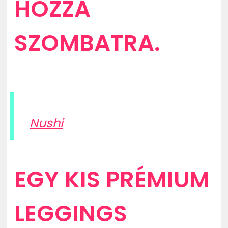
HOZZA
SZOMBATRA.
Nushi
EGY KIS PRÉMIUM
LEGGINGS