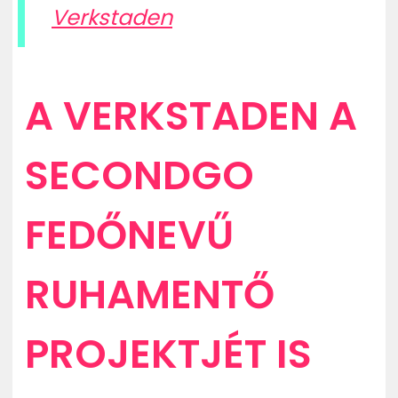
Verkstaden
A VERKSTADEN A
SECONDGO
FEDŐNEVŰ
RUHAMENTŐ
PROJEKTJÉT IS