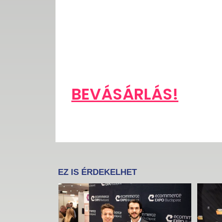
BEVÁSÁRLÁS!