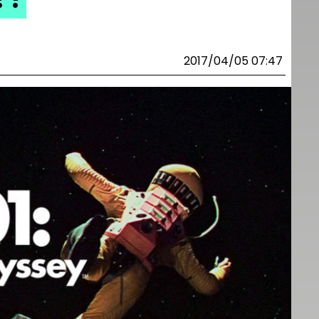
2017/04/05 07:47