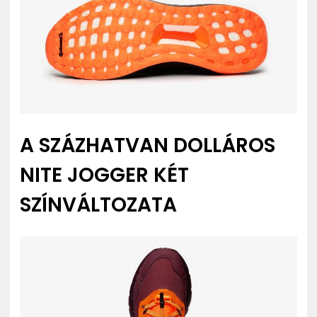
A SZÁZHATVAN DOLLÁROS
NITE JOGGER KÉT
SZÍNVÁLTOZATA