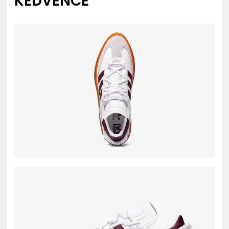
KEDVENCE