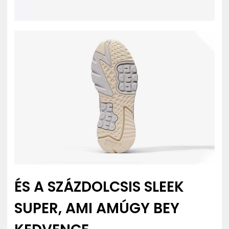
ÉS A SZÁZDOLCSIS SLEEK
SUPER, AMI AMÚGY BEY