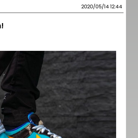
2020/05/14 12:44
!