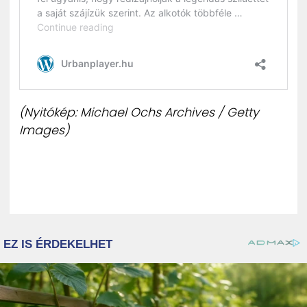
(Nyitókép: Michael Ochs Archives / Getty
Images)