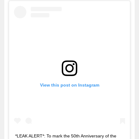
View this post on Instagram
*LEAK ALERT*: To mark the 50th Anniversary of the