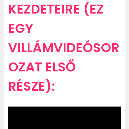
KEZDETEIRE (EZ
EGY
VILLÁMVIDEÓSOR
OZAT ELSŐ
RÉSZE):