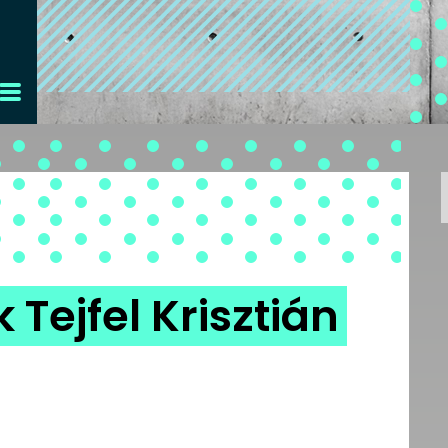
 Tejfel Krisztián