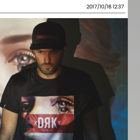
2017/10/18 12:37