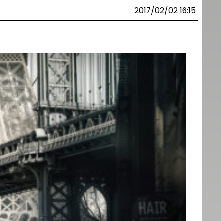
2017/02/02 16:15